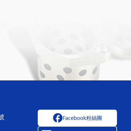
號
Facebook粉絲團