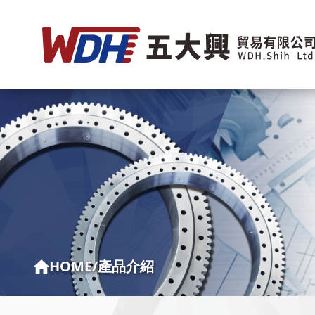
HOME
/
產品介紹