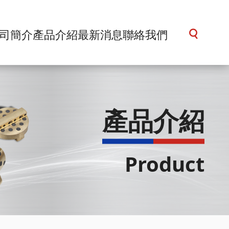
司簡介
產品介紹
最新消息
聯絡我們
產品
介紹
Product